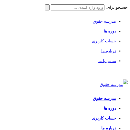
جستجو برای:
مدرسه حقوق
دوره ها
حساب کاربری
درباره ما
تماس با ما
مدرسه حقوق
دوره ها
حساب کاربری
درباره ما