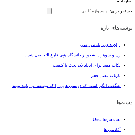
تنظیمات،...
جستجو برای:
نوشته‌های تازه
زبان های برنامه نویسی
زن و شوهر دانشجو از دانشگاه هپی فارغ التحصیل شدند
نکات مفید برای ایجاد یک بحث با کیفیت
بازتاب فصل فجر
شگفت انگیز است که دوستی هایی را که توسعه می یابند ببینند
دسته‌ها
Uncategorized
آکادمی ها