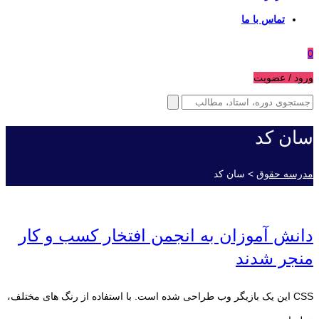
تماس با ما
0
ورود / عضویت
سان کد
مدرسه حقوق
>
سان کد
دانش آموزان به انجمن افتخار کسب و کار
منجر شدند
CSS این یک بازیگر وب طراحی شده است. با استفاده از رنگ های مختلف،