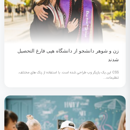
زن و شوهر دانشجو از دانشگاه هپی فارغ التحصیل
شدند
CSS این یک بازیگر وب طراحی شده است. با استفاده از رنگ های مختلف،
تنظیمات،...