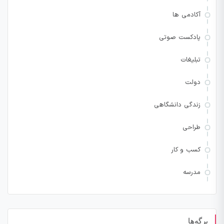
آکادمی ها
پادکست صوتی
تبلیغات
دولت
زندگی دانشگاهی
طراحی
کسب و کار
مدرسه
برگه‌ها