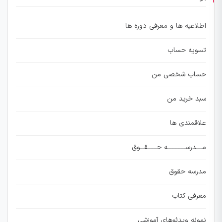
اطلاعیه ها و معرفی دوره ها
تسویه حساب
حساب شخصی من
سبد خرید من
علاقمندی ها
مــــدرســــــــــــه حــــــقـــوق
مدرسه حقوق
معرفی کتاب
نمونه ویدئوهای آموزشی