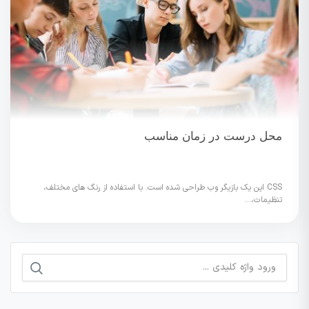
محل درست در زمان مناسب
CSS این یک بازیگر وب طراحی شده است. با استفاده از رنگ های مختلف،
تنظیمات،...
جستجو
برای: