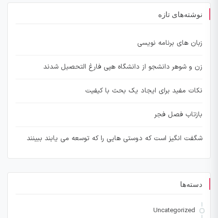
نوشته‌های تازه
زبان های برنامه نویسی
زن و شوهر دانشجو از دانشگاه هپی فارغ التحصیل شدند
نکات مفید برای ایجاد یک بحث با کیفیت
بازتاب فصل فجر
شگفت انگیز است که دوستی هایی را که توسعه می یابند ببینند
دسته‌ها
Uncategorized