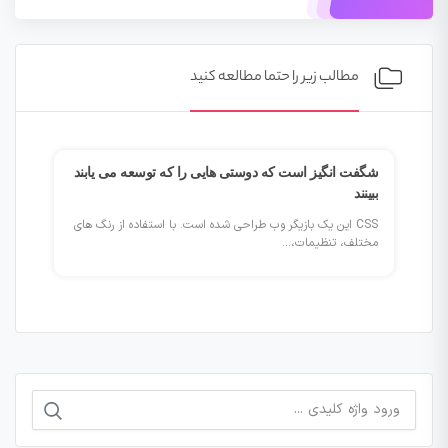
مطالب زیر را حتما مطالعه کنید
شگفت انگیز است که دوستی هایی را که توسعه می یابند
ببینند
CSS این یک بازیگر وب طراحی شده است. با استفاده از رنگ های
مختلف، تنظیمات،...
جستجو
برای: