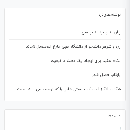
نوشته‌های تازه
زبان های برنامه نویسی
زن و شوهر دانشجو از دانشگاه هپی فارغ التحصیل شدند
نکات مفید برای ایجاد یک بحث با کیفیت
بازتاب فصل فجر
شگفت انگیز است که دوستی هایی را که توسعه می یابند ببینند
دسته‌ها