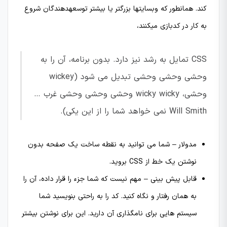
کند. همانطور که وبسایتها بزرگتر یا بیشتر توسعهدهندگان شروع
به کار در کدبازی میکنند،
CSS تمایل به رشد نیز دارد. بدون برنامه، آن را به
وحشی وحشی وحشی تبدیل می شود (wickey
وحشی، wicky wicky وحشی وحشی وحشی غرب …
Will Smith نمی خواهد شما را از این یکی).
مدولار – شما می توانید به نقطه ساخت یک صفحه بدون
نوشتن یک خط از CSS بروید.
قابل پیش بینی – مهم نیست که شما جزء را قرار داده، آن را
به همان رفتار و نگاه کنید. کد را به راحتی بنویسید شما
سیستم هایی برای نامگذاری آن دارید. این برای نوشتن بیشتر