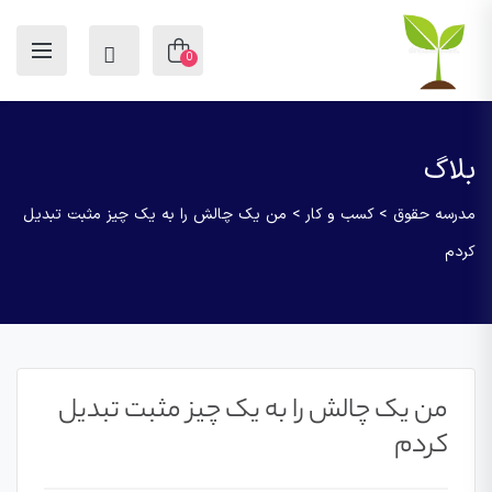
0
بلاگ
مدرسه حقوق
>
کسب و کار
>
من یک چالش را به یک چیز مثبت تبدیل
کردم
من یک چالش را به یک چیز مثبت تبدیل
کردم