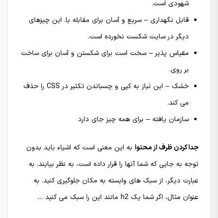
شهودی است.
قابل نگهداری – سریع و آسان برای مقابله با. این چیزهای
دیگر در سایت شکست نخورده است.
مقیاس پذیر – سخت است برای شکستن و آسان برای ساخت
بر روی.
خشک – این نیاز به کپی و چسباندن تکثیر در CSS را حذف
می کند.
سازمان یافته – برای همه چیز جای دارد
جدا کردن ظرف از محتوا
به این معنی است که اشیاء باید بدون
توجه به جایی که شما آنها را قرار داده است، به نظر بیایند. به
عبارت دیگر، از سبک های وابسته به مکان جلوگیری کنید. به
عنوان مثال، اگر شما یک h2 مانند این را سبک می کنید …