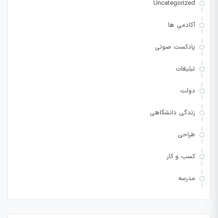
Uncategorized
آکادمی ها
پادکست صوتی
تبلیغات
دولت
زندگی دانشگاهی
طراحی
کسب و کار
مدرسه