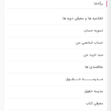
برگه‌ها
اطلاعیه ها و معرفی دوره ها
تسویه حساب
حساب شخصی من
سبد خرید من
علاقمندی ها
مــــدرســــــــــــه حــــــقـــوق
مدرسه حقوق
معرفی کتاب