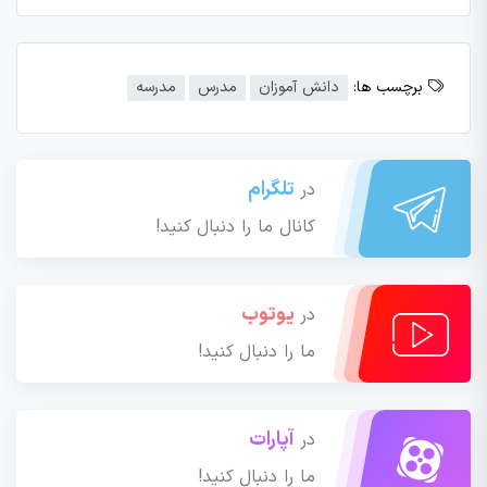
برچسب ها:
دانش آموزان
مدرس
مدرسه
تلگرام
در
کانال ما را دنبال کنید!
یوتوب
در
ما را دنبال کنید!
آپارات
در
ما را دنبال کنید!