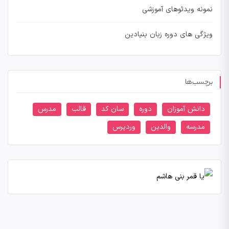
نمونه ویدئوهای آموزشی
ویژگی های دوره زبان بنیادین
برچسب‌ها
دانش آموزان
دوره
سان کد
قالب
مدرس
مدرسه
والدین
وردپرس