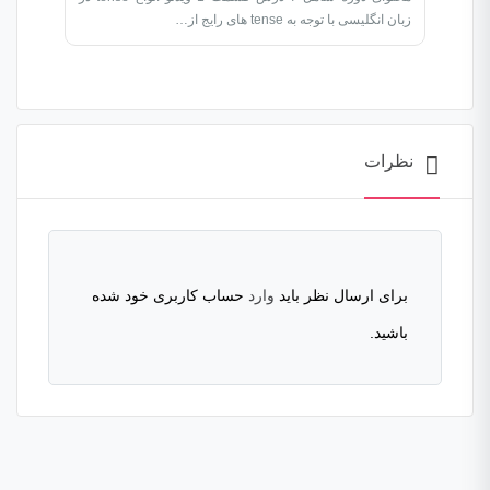
زبان انگلیسی با توجه به tense های رایج از…
نظرات
برای ارسال نظر باید
وارد
حساب کاربری خود شده
باشید.