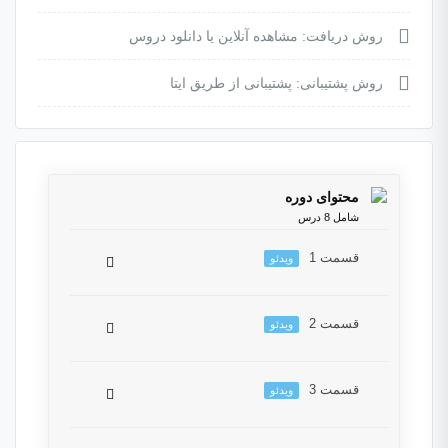
روش دریافت: مشاهده آنلاین یا دانلود دروس
روش پشتیبانی: پشتیبانی از طریق ایتا
محتوای دوره
شامل 8 درس
قسمت 1
ویدئو
قسمت 2
ویدئو
این بخش خصوصی می باشد. برای دسترسی کامل
به دروس این دوره باید این دوره را خریداری نمایید.
قسمت 3
ویدئو
این بخش خصوصی می باشد. برای دسترسی کامل
به دروس این دوره باید این دوره را خریداری نمایید.