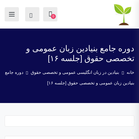
0
دوره جامع بنیادین زبان عمومی و
تخصصی حقوق [جلسه ۱۶]
خانه
بنیادین در زبان انگلیسی عمومی و تخصصی حقوق
دوره جامع
بنیادین زبان عمومی و تخصصی حقوق [جلسه ۱۶]