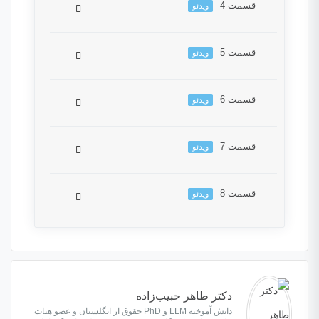
قسمت 4
ویدئو
این بخش خصوصی می باشد. برای دسترسی کامل
به دروس این دوره باید این دوره را خریداری نمایید.
قسمت 5
ویدئو
این بخش خصوصی می باشد. برای دسترسی کامل
به دروس این دوره باید این دوره را خریداری نمایید.
قسمت 6
ویدئو
این بخش خصوصی می باشد. برای دسترسی کامل
به دروس این دوره باید این دوره را خریداری نمایید.
قسمت 7
ویدئو
این بخش خصوصی می باشد. برای دسترسی کامل
به دروس این دوره باید این دوره را خریداری نمایید.
قسمت 8
ویدئو
این بخش خصوصی می باشد. برای دسترسی کامل
به دروس این دوره باید این دوره را خریداری نمایید.
این بخش خصوصی می باشد. برای دسترسی کامل
به دروس این دوره باید این دوره را خریداری نمایید.
دکتر طاهر حبیب‌‌زاده
دانش آموخته LLM و PhD حقوق از انگلستان و عضو هیات