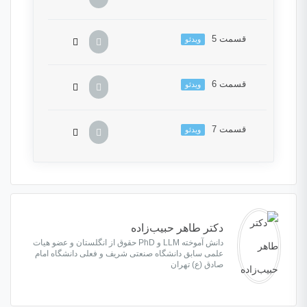
به دروس این دوره باید این دوره را خریداری نمایید.
قسمت 5
ویدئو
این بخش خصوصی می باشد. برای دسترسی کامل
به دروس این دوره باید این دوره را خریداری نمایید.
قسمت 6
ویدئو
این بخش خصوصی می باشد. برای دسترسی کامل
به دروس این دوره باید این دوره را خریداری نمایید.
قسمت 7
ویدئو
این بخش خصوصی می باشد. برای دسترسی کامل
به دروس این دوره باید این دوره را خریداری نمایید.
این بخش خصوصی می باشد. برای دسترسی کامل
به دروس این دوره باید این دوره را خریداری نمایید.
دکتر طاهر حبیب‌‌زاده
دانش آموخته LLM و PhD حقوق از انگلستان و عضو هیات
علمی سابق دانشگاه صنعتی شریف و فعلی دانشگاه امام
صادق (ع) تهران