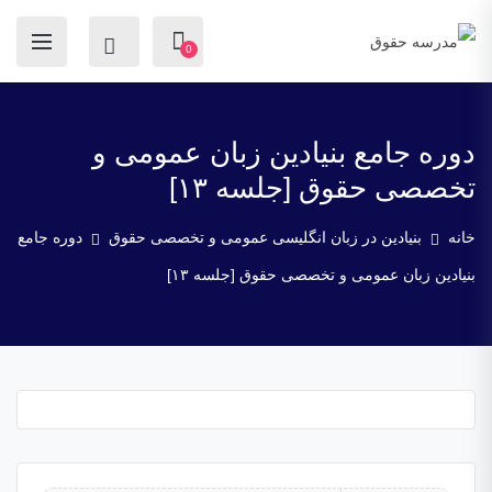
0
دوره جامع بنیادین زبان عمومی و
تخصصی حقوق [جلسه ۱۳]
خانه
بنیادین در زبان انگلیسی عمومی و تخصصی حقوق
دوره جامع
بنیادین زبان عمومی و تخصصی حقوق [جلسه ۱۳]