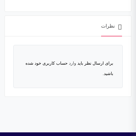
نظرات
برای ارسال نظر باید
وارد
حساب کاربری خود شده
باشید.