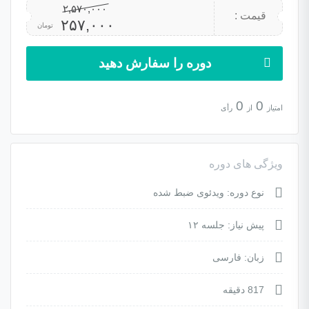
۲,۵۷۰,۰۰۰
قیمت :
۲۵۷,۰۰۰
تومان
دوره را سفارش دهید
0
0
امتیاز
از
رأی
ویژگی های دوره
نوع دوره: ویدئوی ضبط شده
پیش نیاز: جلسه ۱۲
زبان: فارسی
817 دقیقه