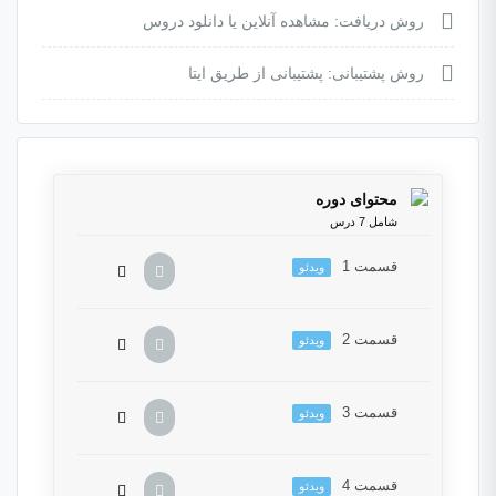
روش دریافت: مشاهده آنلاین یا دانلود دروس
روش پشتیبانی: پشتیبانی از طریق ایتا
محتوای دوره
شامل 7 درس
قسمت 1
ویدئو
قسمت 2
ویدئو
این بخش خصوصی می باشد. برای دسترسی کامل
به دروس این دوره باید این دوره را خریداری نمایید.
قسمت 3
ویدئو
این بخش خصوصی می باشد. برای دسترسی کامل
به دروس این دوره باید این دوره را خریداری نمایید.
قسمت 4
ویدئو
این بخش خصوصی می باشد. برای دسترسی کامل