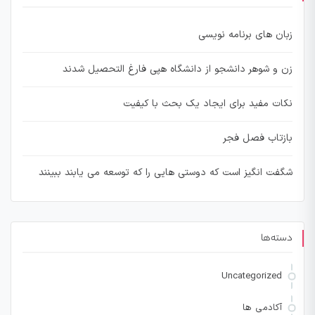
زبان های برنامه نویسی
زن و شوهر دانشجو از دانشگاه هپی فارغ التحصیل شدند
نکات مفید برای ایجاد یک بحث با کیفیت
بازتاب فصل فجر
شگفت انگیز است که دوستی هایی را که توسعه می یابند ببینند
دسته‌ها
Uncategorized
آکادمی ها