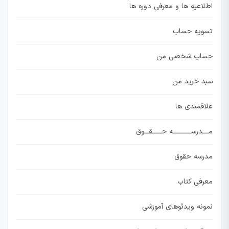
اطلاعیه ها و معرفی دوره ها
تسویه حساب
حساب شخصی من
سبد خرید من
علاقمندی ها
مــــدرســــــــــــه حــــــقـــوق
مدرسه حقوق
معرفی کتاب
نمونه ویدئوهای آموزشی