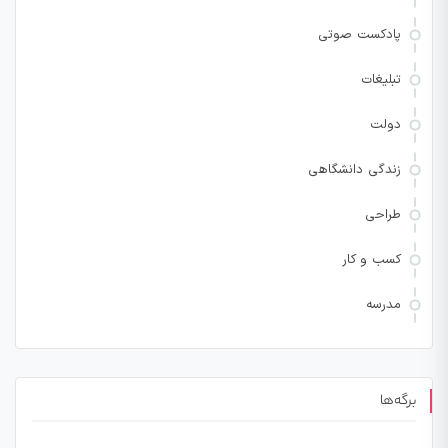
پادکست صوتی
تبلیغات
دولت
زندگی دانشگاهی
طراحی
کسب و کار
مدرسه
برگه‌ها