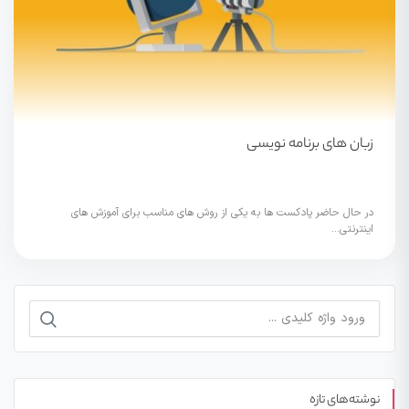
زبان های برنامه نویسی
در حال حاضر پادکست ها به یکی از روش های مناسب برای آموزش های
اینترنتی...
جستجو
برای:
نوشته‌های تازه