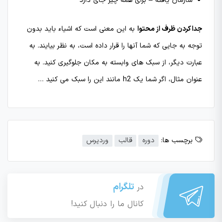
سازمان یافته – برای همه چیز جای دارد
جدا کردن ظرف از محتوا
به این معنی است که اشیاء باید بدون
توجه به جایی که شما آنها را قرار داده است، به نظر بیایند. به
عبارت دیگر، از سبک های وابسته به مکان جلوگیری کنید. به
عنوان مثال، اگر شما یک h2 مانند این را سبک می کنید …
برچسب ها:
دوره
قالب
وردپرس
تلگرام
در
کانال ما را دنبال کنید!