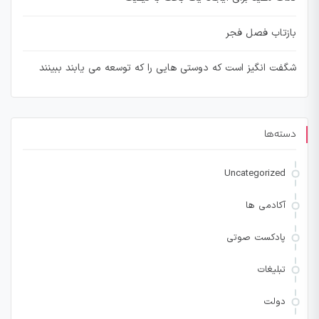
بازتاب فصل فجر
شگفت انگیز است که دوستی هایی را که توسعه می یابند ببینند
دسته‌ها
Uncategorized
آکادمی ها
پادکست صوتی
تبلیغات
دولت