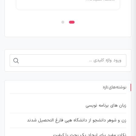
جستجو
برای:
نوشته‌های تازه
زبان های برنامه نویسی
زن و شوهر دانشجو از دانشگاه هپی فارغ التحصیل شدند
نکات مفید برای ایجاد یک بحث با کیفیت