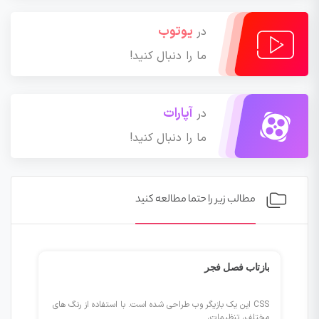
یوتوب
در
ما را دنبال کنید!
آپارات
در
ما را دنبال کنید!
مطالب زیر را حتما مطالعه کنید
من یک چالش را به یک چیز مثبت تبدیل کردم
ای
CSS این یک بازیگر وب طراحی شده است. با استفاده از رنگ های
مختلف، تنظیمات،...