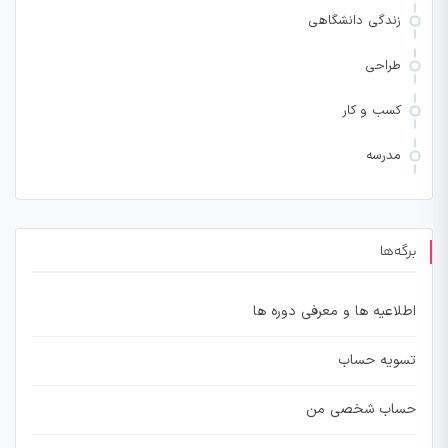
زندگی دانشگاهی
طراحی
کسب و کار
مدرسه
برگه‌ها
اطلاعیه ها و معرفی دوره ها
تسویه حساب
حساب شخصی من