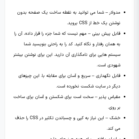
مدولار – شما می توانید به نقطه ساخت یک صفحه بدون
نوشتن یک خط از CSS بروید.
قابل پیش بینی – مهم نیست که شما جزء را قرار داده، آن را
به همان رفتار و نگاه کنید. کد را به راحتی بنویسید شما
سیستم هایی برای نامگذاری آن دارید. این برای نوشتن بیشتر
شهودی است.
قابل نگهداری – سریع و آسان برای مقابله با. این چیزهای
دیگر در سایت شکست نخورده است.
مقیاس پذیر – سخت است برای شکستن و آسان برای ساخت
بر روی.
خشک – این نیاز به کپی و چسباندن تکثیر در CSS را حذف
می کند.