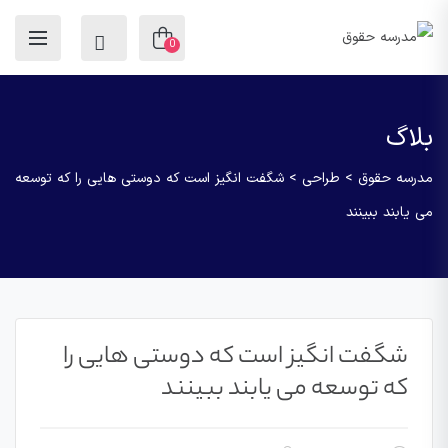
0
بلاگ
مدرسه حقوق
>
طراحی
>
شگفت انگیز است که دوستی هایی را که توسعه
می یابند ببینند
شگفت انگیز است که دوستی هایی را
که توسعه می یابند ببینند