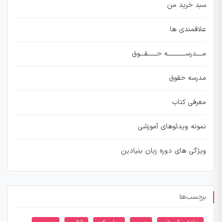
سبد خرید من
علاقمندی ها
مــــدرســــــــــــه حــــــقـــوق
مدرسه حقوق
معرفی کتاب
نمونه ویدئوهای آموزشی
ویژگی های دوره زبان بنیادین
برچسب‌ها