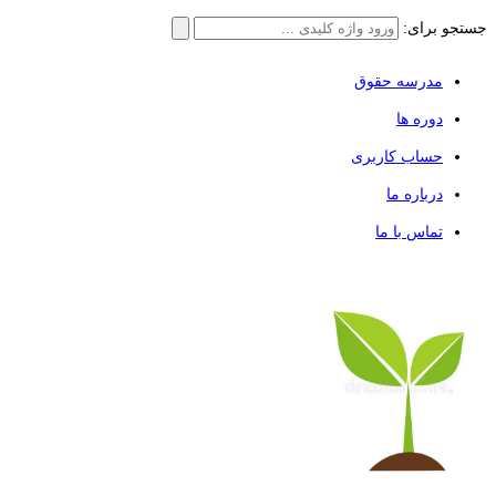
جستجو برای:
مدرسه حقوق
دوره ها
حساب کاربری
درباره ما
تماس با ما