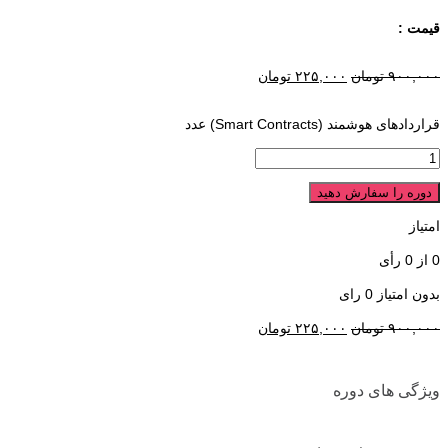
قیمت :
۹۰۰,۰۰۰
تومان
۲۲۵,۰۰۰
تومان
قراردادهای هوشمند (Smart Contracts) عدد
دوره را سفارش دهید
امتیاز
0
از
0
رأی
بدون امتیاز
0 رای
۹۰۰,۰۰۰
تومان
۲۲۵,۰۰۰
تومان
ویژگی های دوره