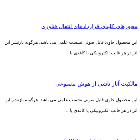
محورهای کلیدی قراردادهای انتقال فناوری
این محصول حاوی فایل صوتی نشست علمی می باشد. هرگونه بازنشر این
اثر در هر قالب الکترونیکی یا کاغذی یا…
مالکیت آثار ناشی از هوش مصنوعی
این محصول حاوی فایل صوتی نشست علمی می باشد. هرگونه بازنشر این
اثر در هر قالب الکترونیکی یا کاغذی یا…