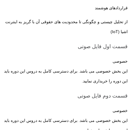
قراردادهای هوشمند
از تحلیل چیستی و چگونگی تا محدودیت های حقوقی آن با گریز به اینترنت
اشیا (IoT)
قسمت اول
فایل صوتی
خصوصی
این بخش خصوصی می باشد. برای دسترسی کامل به دروس این دوره باید
این دوره را خریداری نمایید.
قسمت دوم
فایل صوتی
خصوصی
این بخش خصوصی می باشد. برای دسترسی کامل به دروس این دوره باید