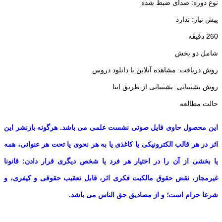
نوع دوره: صدای ضبط شده
پیش نیاز: ندارد
260 دقیقه
شامل دو بخش
روش دریافت: مشاهده آنلاین یا دانلود دروس
روش پشتیبانی: پشتیبانی از طریق ایتا
حالت مطالعه
این محصول حاوی فایل صوتی نشست علمی می باشد. هرگونه بازنشر این
اثر در هر قالب الکترونیکی یا کاغذی یا به هر نحوی یا تحت هر عنوانی، همه
یا بخشی از آن را در اختیار هر فرد یا شخص دیگری قرار دادن: قانونا
غیرمجاز، نقض حقوق مالکیت فکری اثر، قابل تعقیب حقوقی و کیفری، و
شرعا حرام است؛ و از مصادیق حق الناس می باشد.