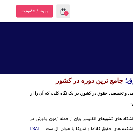
ورود / عضویت
0
ق؛
جامع ترین دوره در کشور
ومی و تخصصی حقوق در کشور
، در یک نگاه کلی، که آن را از
:
نشگاه های کشورهای انگلیسی زبان از جمله آزمون پذیرش در
نشکده های حقوق کانادا و آمریکا با عنوان: ال ست –
LSAT