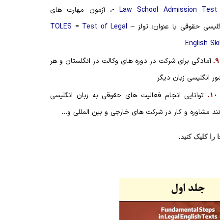
Law School Admission Test
-، آزمون مهارت های
گلیسی حقوقی با عنوان: تولز –
Test of Legal
=
TOLES
English Skil
آمادگی برای شرکت در دوره های وکالت در انگلستان و هر
۹.
ور انگلیسی زبان دیگر
توانایی انجام فعالیت های حقوقی به زبان انگلیسی
۱۰.
نند مشاوره و کار در شرکت های خارجی و بین المللی و…
ا را کلیک کنید
.